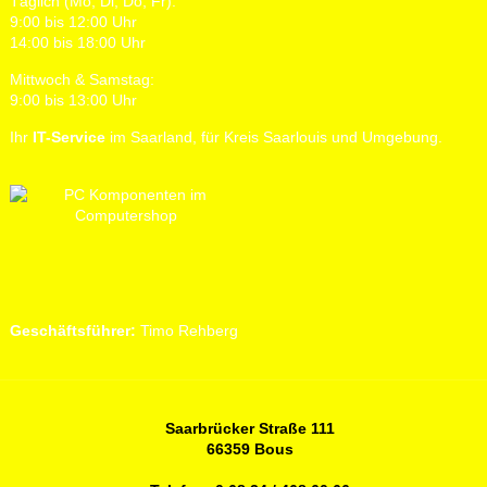
Täglich (Mo, Di, Do, Fr):
9:00 bis 12:00 Uhr
14:00 bis 18:00 Uhr
Mittwoch & Samstag:
9:00 bis 13:00 Uhr
Ihr
IT-Service
im Saarland, für Kreis Saarlouis und Umgebung.
Geschäftsführer:
Timo Rehberg
Saarbrücker Straße 111
66359 Bous