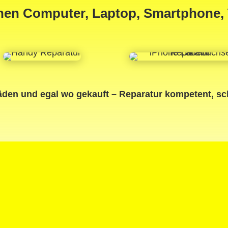
inen Computer, Laptop, Smartphone, 
äden und egal wo gekauft – Reparatur kompetent, sc