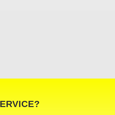
ERVICE?