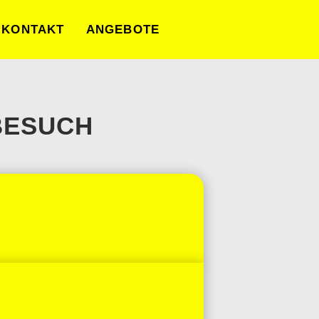
KONTAKT
ANGEBOTE
BESUCH