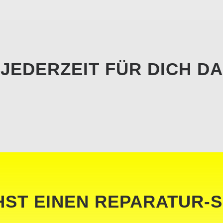
JEDERZEIT FÜR DICH DA
HST EINEN REPARATUR-S