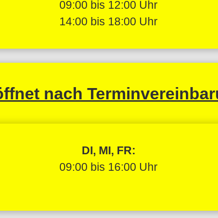
09:00 bis 12:00 Uhr
14:00 bis 18:00 Uhr
ffnet nach Terminvereinba
DI, MI, FR:
09:00 bis 16:00 Uhr