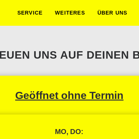
SERVICE
WEITERES
ÜBER UNS
REUEN UNS AUF DEINEN 
Geöffnet ohne Termin
MO, DO: