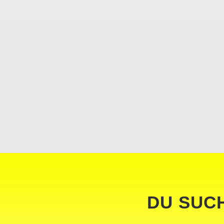
DU SUC