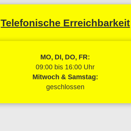
Telefonische Erreichbarkeit
MO, DI, DO, FR:
09:00 bis 16:00 Uhr
Mitwoch &
Samstag:
geschlossen