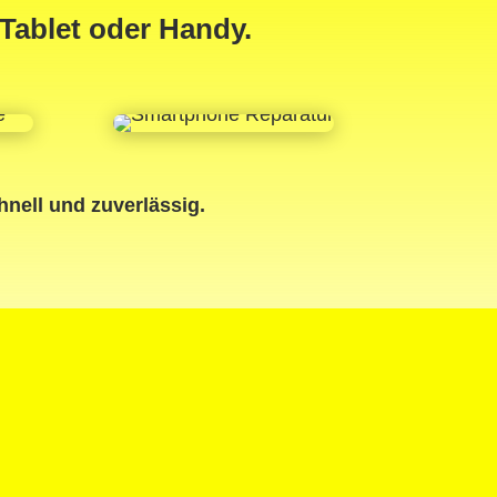
Tablet oder Handy.
hnell und zuverlässig.