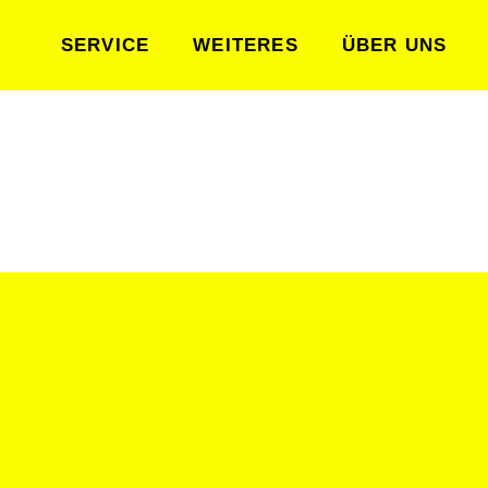
SERVICE
WEITERES
ÜBER UNS