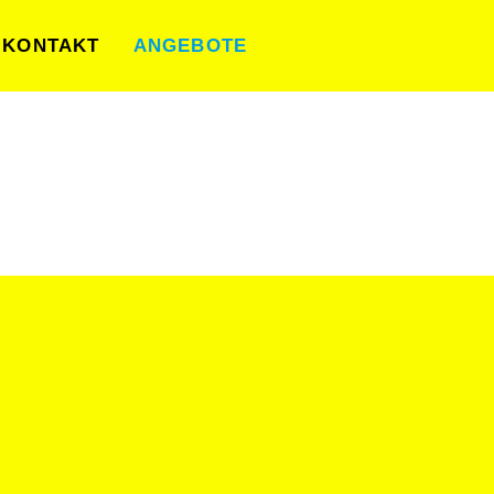
KONTAKT
ANGEBOTE