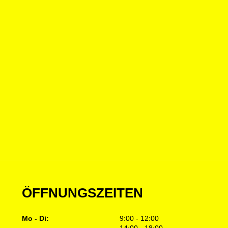
ÖFFNUNGSZEITEN
Mo - Di:
9:00 - 12:00