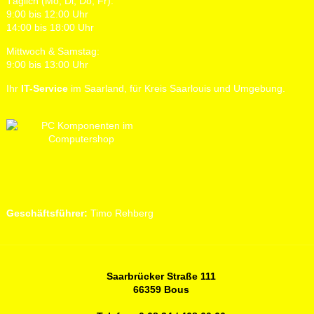
Täglich (Mo, Di, Do, Fr):
9:00 bis 12:00 Uhr
14:00 bis 18:00 Uhr
Mittwoch & Samstag:
9:00 bis 13:00 Uhr
Ihr
IT-Service
im Saarland, für Kreis Saarlouis und Umgebung.
Geschäftsführer:
Timo Rehberg
Saarbrücker Straße 111
66359 Bous