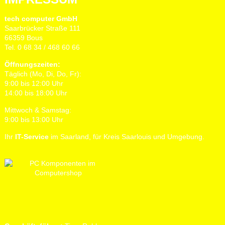
tech computer GmbH
Saarbrücker Straße 111
66359 Bous
Tel. 0 68 34 / 468 60 66
Öffnungszeiten:
Täglich (Mo, Di, Do, Fr):
9:00 bis 12:00 Uhr
14:00 bis 18:00 Uhr
Mittwoch & Samstag:
9:00 bis 13:00 Uhr
Ihr
IT-Service
im Saarland, für Kreis Saarlouis und Umgebung.