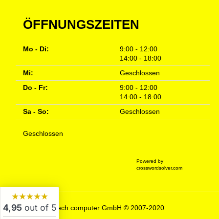
ÖFFNUNGSZEITEN
Mo - Di:
9:00 - 12:00
14:00 - 18:00
Mi:
Geschlossen
Do - Fr:
9:00 - 12:00
14:00 - 18:00
Sa - So:
Geschlossen
Geschlossen
Powered by
crosswordsolver.com
★★★★★
4,95
out of 5
tech computer GmbH © 2007-2020