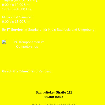
Täglich (Mo, Di, Do, Fr):
9:00 bis 12:00 Uhr
14:00 bis 18:00 Uhr
Mittwoch & Samstag:
9:00 bis 13:00 Uhr
Ihr
IT-Service
im Saarland, für Kreis Saarlouis und Umgebung.
Geschäftsführer:
Timo Rehberg
Saarbrücker Straße 111
66359 Bous