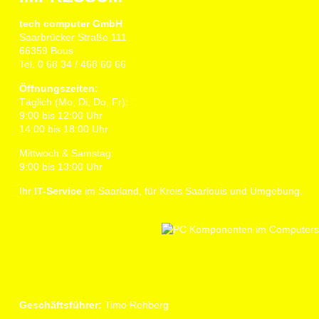
tech computer GmbH
Saarbrücker Straße 111
66359 Bous
Tel. 0 68 34 / 468 60 66
Öffnungszeiten:
Täglich (Mo, Di, Do, Fr):
9:00 bis 12:00 Uhr
14:00 bis 18:00 Uhr
Mittwoch & Samstag:
9:00 bis 13:00 Uhr
Ihr
IT-Service
im Saarland, für Kreis Saarlouis und Umgebung.
Geschäftsführer:
Timo Rehberg