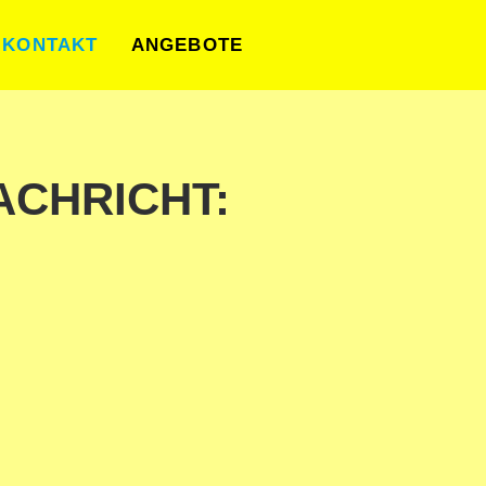
KONTAKT
ANGEBOTE
ACHRICHT: