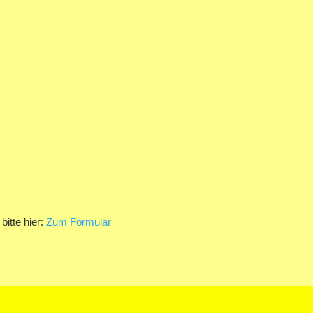
bitte hier:
Zum Formular