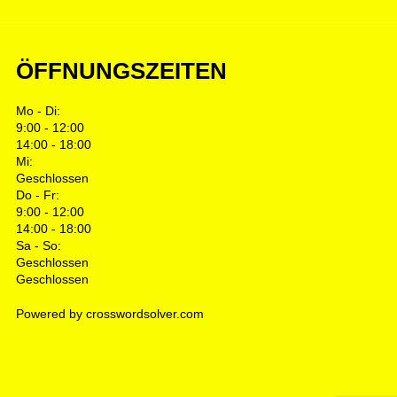
ÖFFNUNGSZEITEN
Mo - Di:
9:00 - 12:00
14:00 - 18:00
Mi:
Geschlossen
Do - Fr:
9:00 - 12:00
14:00 - 18:00
Sa - So:
Geschlossen
Geschlossen
Powered by crosswordsolver.com