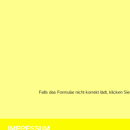
Falls das Formular nicht korrekt lädt, klicken Sie 
IMPRESSUM