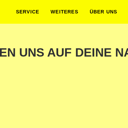
SERVICE
WEITERES
ÜBER UNS
EN UNS AUF DEINE N