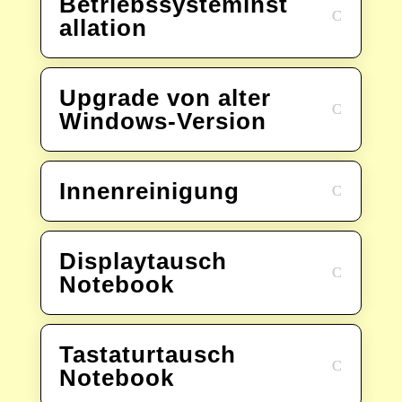
Betriebssysteminst
allation
Upgrade von alter
Windows-Version
Innenreinigung
Displaytausch
Notebook
Tastaturtausch
Notebook