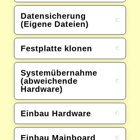
Datensicherung
(Eigene Dateien)
Festplatte klonen
Systemübernahme
(abweichende
Hardware)
Einbau Hardware
Einbau Mainboard