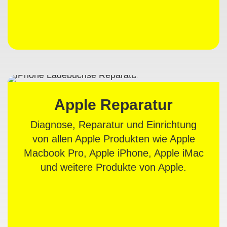
Apple Reparatur
Diagnose, Reparatur und Einrichtung
von allen Apple Produkten wie Apple
Macbook Pro, Apple iPhone, Apple iMac
und weitere Produkte von Apple.