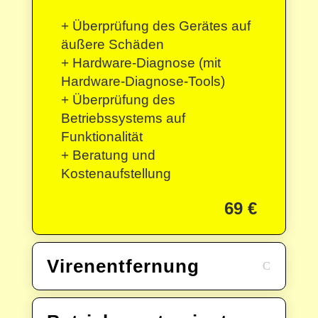
+ Überprüfung des Gerätes auf
äußere Schäden
+ Hardware-Diagnose (mit
Hardware-Diagnose-Tools)
+ Überprüfung des
Betriebssystems auf
Funktionalität
+ Beratung und
Kostenaufstellung
69 €
Virenentfernung