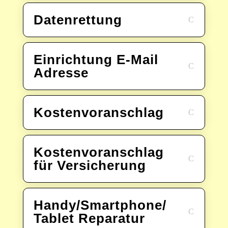
Datenrettung
Einrichtung E-Mail
Adresse
Kostenvoranschlag
Kostenvoranschlag
für Versicherung
Handy/Smartphone/
Tablet Reparatur