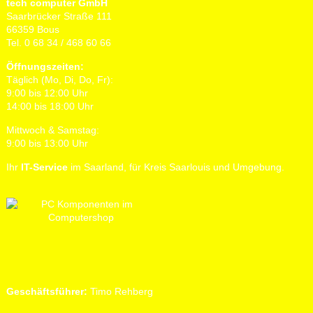
tech computer GmbH
Saarbrücker Straße 111
66359 Bous
Tel. 0 68 34 / 468 60 66
Öffnungszeiten:
Täglich (Mo, Di, Do, Fr):
9:00 bis 12:00 Uhr
14:00 bis 18:00 Uhr
Mittwoch & Samstag:
9:00 bis 13:00 Uhr
Ihr
IT-Service
im Saarland, für Kreis Saarlouis und Umgebung.
Geschäftsführer:
Timo Rehberg