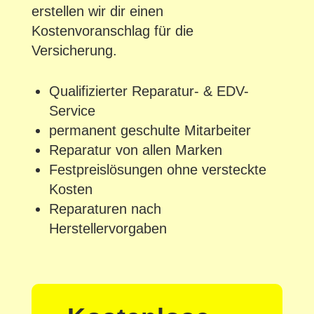
erstellen wir dir einen
Kostenvoranschlag für die
Versicherung.
Qualifizierter Reparatur- & EDV-
Service
permanent geschulte Mitarbeiter
Reparatur von allen Marken
Festpreislösungen ohne versteckte
Kosten
Reparaturen nach
Herstellervorgaben