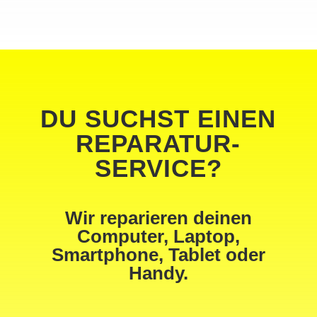
DU SUCHST EINEN
REPARATUR-
SERVICE?
Wir reparieren deinen
Computer, Laptop,
Smartphone, Tablet oder
Handy.