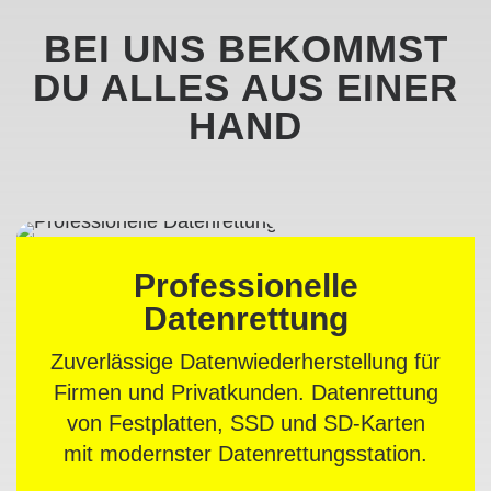
BEI UNS BEKOMMST
DU ALLES AUS EINER
HAND
Professionelle
Datenrettung
Zuverlässige Datenwiederherstellung für
Firmen und Privatkunden. Datenrettung
von Festplatten, SSD und SD-Karten
mit modernster Datenrettungsstation.