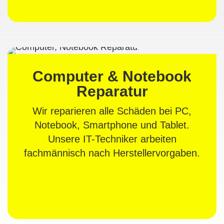
Computer & Notebook
Reparatur
Wir reparieren alle Schäden bei PC,
Notebook, Smartphone und Tablet.
Unsere IT-Techniker arbeiten
fachmännisch nach Herstellervorgaben.