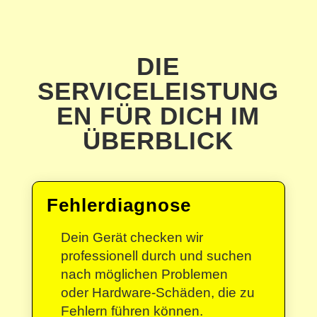
DIE
SERVICELEISTUNG
EN FÜR DICH IM
ÜBERBLICK
Fehlerdiagnose
Dein Gerät checken wir
professionell durch und suchen
nach möglichen Problemen
oder Hardware-Schäden, die zu
Fehlern führen können.