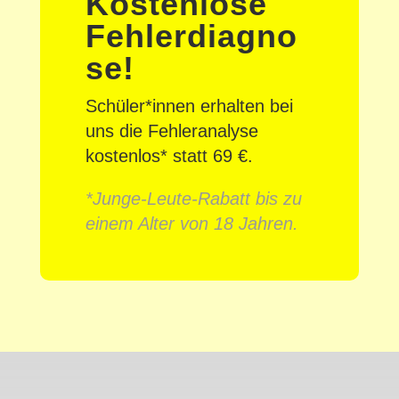
Kostenlose
Fehlerdiagno
se!
Schüler*innen erhalten bei
uns die Fehleranalyse
kostenlos* statt 69 €.
*Junge-Leute-Rabatt bis zu
einem Alter von 18 Jahren.