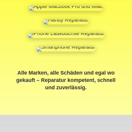
Alle Marken, alle Schäden und egal wo
gekauft – Reparatur kompetent, schnell
und zuverlässig.