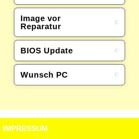
Image vor
Reparatur
BIOS Update
Wunsch PC
IMPRESSUM