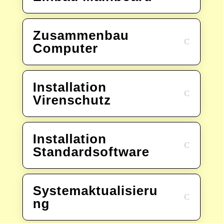
Zusammenbau
Computer
Installation
Virenschutz
Installation
Standardsoftware
Systemaktualisieru
ng