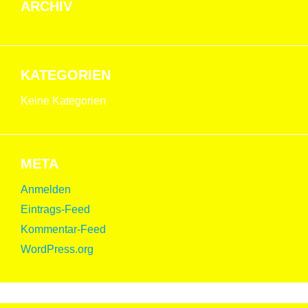
ARCHIV
KATEGORIEN
Keine Kategorien
META
Anmelden
Eintrags-Feed
Kommentar-Feed
WordPress.org