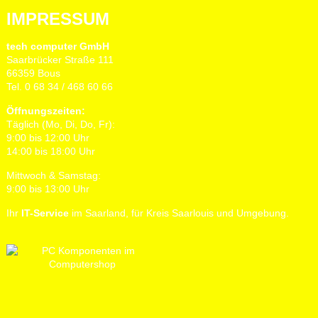
IMPRESSUM
tech computer GmbH
Saarbrücker Straße 111
66359 Bous
Tel. 0 68 34 / 468 60 66
Öffnungszeiten:
Täglich (Mo, Di, Do, Fr):
9:00 bis 12:00 Uhr
14:00 bis 18:00 Uhr
Mittwoch & Samstag:
9:00 bis 13:00 Uhr
Ihr
IT-Service
im Saarland, für Kreis Saarlouis und Umgebung.