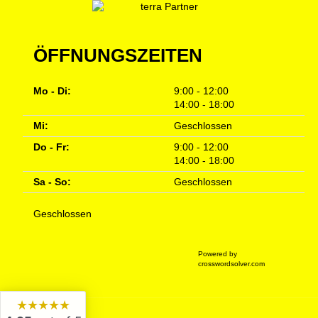
ÖFFNUNGSZEITEN
Mo - Di:
9:00 - 12:00
14:00 - 18:00
Mi:
Geschlossen
Do - Fr:
9:00 - 12:00
14:00 - 18:00
Sa - So:
Geschlossen
Geschlossen
Powered by
crosswordsolver.com
★★★★★