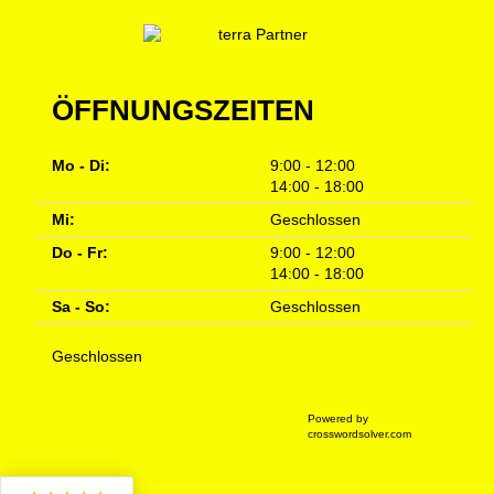
ÖFFNUNGSZEITEN
Mo - Di:
9:00 - 12:00
14:00 - 18:00
Mi:
Geschlossen
Do - Fr:
9:00 - 12:00
14:00 - 18:00
Sa - So:
Geschlossen
Geschlossen
Powered by
crosswordsolver.com