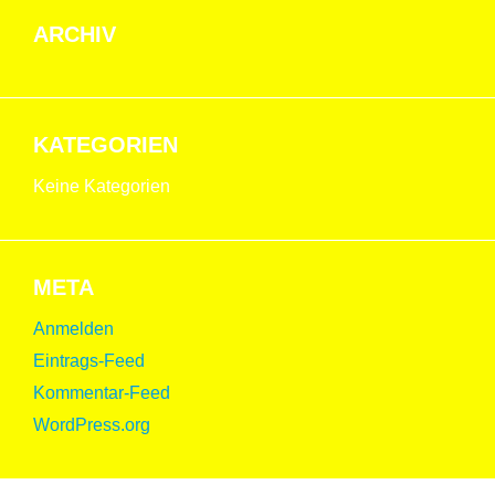
ARCHIV
KATEGORIEN
Keine Kategorien
META
Anmelden
Eintrags-Feed
Kommentar-Feed
WordPress.org