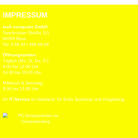
IMPRESSUM
tech computer GmbH
Saarbrücker Straße 111
66359 Bous
Tel. 0 68 34 / 468 60 66
Öffnungszeiten:
Täglich (Mo, Di, Do, Fr):
9:00 bis 12:00 Uhr
14:00 bis 18:00 Uhr
Mittwoch & Samstag:
9:00 bis 13:00 Uhr
Ihr
IT-Service
im Saarland, für Kreis Saarlouis und Umgebung.