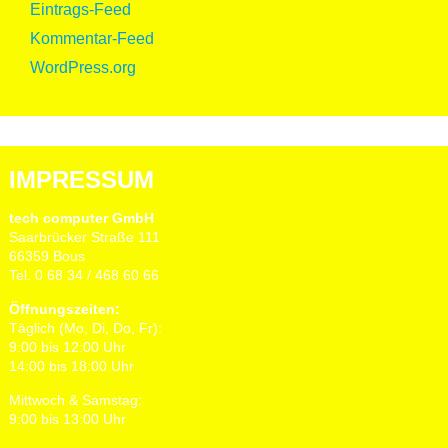
Eintrags-Feed
Kommentar-Feed
WordPress.org
IMPRESSUM
tech computer GmbH
Saarbrücker Straße 111
66359 Bous
Tel. 0 68 34 / 468 60 66
Öffnungszeiten:
Täglich (Mo, Di, Do, Fr):
9:00 bis 12:00 Uhr
14:00 bis 18:00 Uhr
Mittwoch & Samstag:
9:00 bis 13:00 Uhr