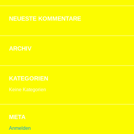
NEUESTE KOMMENTARE
ARCHIV
KATEGORIEN
Keine Kategorien
META
Anmelden