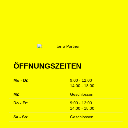
ÖFFNUNGSZEITEN
Mo - Di:
9:00 - 12:00
14:00 - 18:00
Mi:
Geschlossen
Do - Fr:
9:00 - 12:00
14:00 - 18:00
Sa - So:
Geschlossen