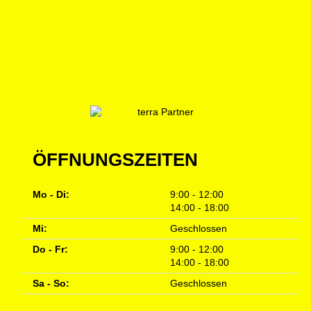
ÖFFNUNGSZEITEN
Mo - Di:
9:00 - 12:00
14:00 - 18:00
Mi:
Geschlossen
Do - Fr:
9:00 - 12:00
14:00 - 18:00
Sa - So:
Geschlossen