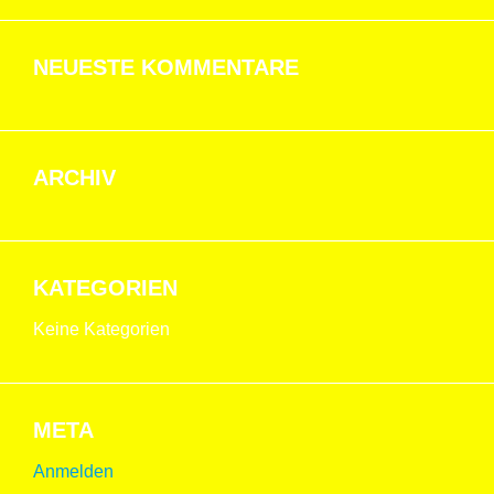
NEUESTE KOMMENTARE
ARCHIV
KATEGORIEN
Keine Kategorien
META
Anmelden