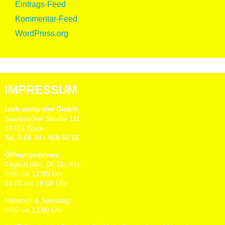
Eintrags-Feed
Kommentar-Feed
WordPress.org
IMPRESSUM
tech computer GmbH
Saarbrücker Straße 111
66359 Bous
Tel. 0 68 34 / 468 60 66
Öffnungszeiten:
Täglich (Mo, Di, Do, Fr):
9:00 bis 12:00 Uhr
14:00 bis 18:00 Uhr
Mittwoch & Samstag:
9:00 bis 13:00 Uhr