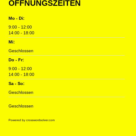
ÖFFNUNGSZEITEN
Mo - Di:
9:00 - 12:00
14:00 - 18:00
Mi:
Geschlossen
Do - Fr:
9:00 - 12:00
14:00 - 18:00
Sa - So:
Geschlossen
Geschlossen
Powered by crosswordsolver.com