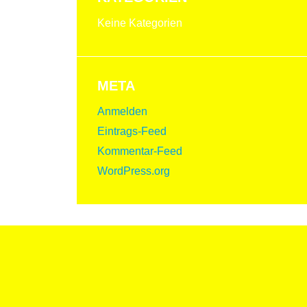
Keine Kategorien
META
Anmelden
Eintrags-Feed
Kommentar-Feed
WordPress.org