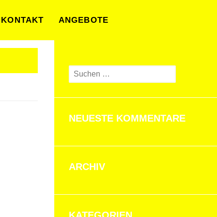
KONTAKT
ANGEBOTE
Suchen
nach:
NEUESTE KOMMENTARE
ARCHIV
KATEGORIEN