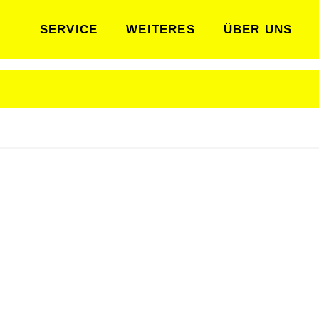
SERVICE
WEITERES
ÜBER UNS