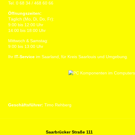
Tel. 0 68 34 / 468 60 66
Öffnungszeiten:
Täglich (Mo, Di, Do, Fr):
9:00 bis 12:00 Uhr
14:00 bis 18:00 Uhr
Mittwoch & Samstag:
9:00 bis 13:00 Uhr
Ihr
IT-Service
im Saarland, für Kreis Saarlouis und Umgebung.
Geschäftsführer:
Timo Rehberg
Saarbrücker Straße 111