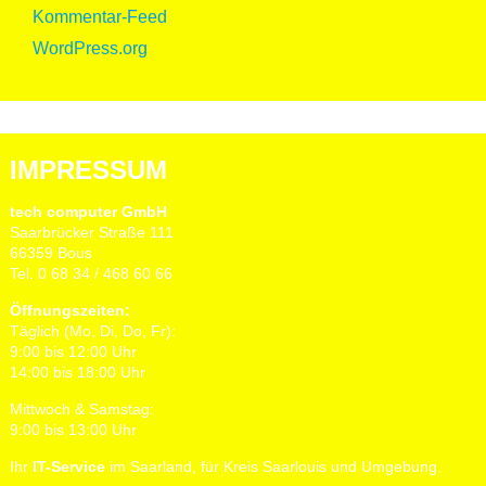
Kommentar-Feed
WordPress.org
IMPRESSUM
tech computer GmbH
Saarbrücker Straße 111
66359 Bous
Tel. 0 68 34 / 468 60 66
Öffnungszeiten:
Täglich (Mo, Di, Do, Fr):
9:00 bis 12:00 Uhr
14:00 bis 18:00 Uhr
Mittwoch & Samstag:
9:00 bis 13:00 Uhr
Ihr
IT-Service
im Saarland, für Kreis Saarlouis und Umgebung.