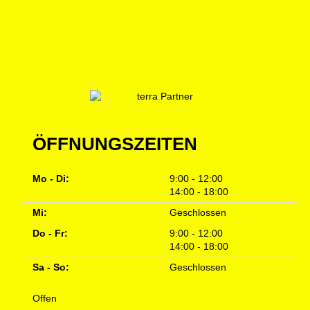
ÖFFNUNGSZEITEN
Mo - Di:
9:00 - 12:00
14:00 - 18:00
Mi:
Geschlossen
Do - Fr:
9:00 - 12:00
14:00 - 18:00
Sa - So:
Geschlossen
Offen