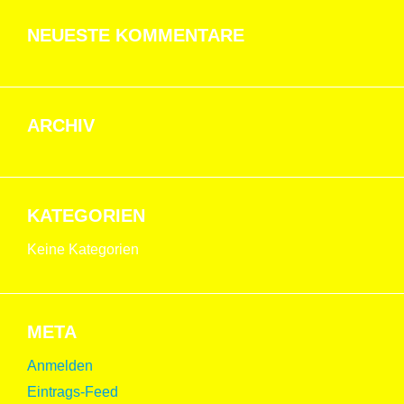
NEUESTE KOMMENTARE
ARCHIV
KATEGORIEN
Keine Kategorien
META
Anmelden
Eintrags-Feed