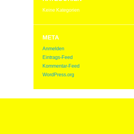
Keine Kategorien
META
Anmelden
Eintrags-Feed
Kommentar-Feed
WordPress.org