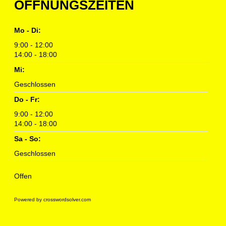
ÖFFNUNGSZEITEN
Mo - Di:
9:00 - 12:00
14:00 - 18:00
Mi:
Geschlossen
Do - Fr:
9:00 - 12:00
14:00 - 18:00
Sa - So:
Geschlossen
Offen
Powered by crosswordsolver.com