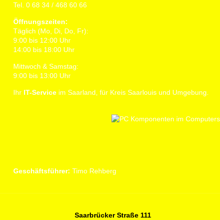
Tel. 0 68 34 / 468 60 66
Öffnungszeiten:
Täglich (Mo, Di, Do, Fr):
9:00 bis 12:00 Uhr
14:00 bis 18:00 Uhr
Mittwoch & Samstag:
9:00 bis 13:00 Uhr
Ihr
IT-Service
im Saarland, für Kreis Saarlouis und Umgebung.
Geschäftsführer:
Timo Rehberg
Saarbrücker Straße 111