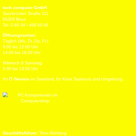
tech computer GmbH
Saarbrücker Straße 111
66359 Bous
Tel. 0 68 34 / 468 60 66
Öffnungszeiten:
Täglich (Mo, Di, Do, Fr):
9:00 bis 12:00 Uhr
14:00 bis 18:00 Uhr
Mittwoch & Samstag:
9:00 bis 13:00 Uhr
Ihr
IT-Service
im Saarland, für Kreis Saarlouis und Umgebung.
Geschäftsführer:
Timo Rehberg