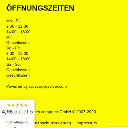
ÖFFNUNGSZEITEN
Mo - Di:
9:00 - 12:00
14:00 - 18:00
Mi:
Geschlossen
Do - Fr:
9:00 - 12:00
14:00 - 18:00
Sa - So:
Geschlossen
Geschlossen
Powered by crosswordsolver.com
★★★★★
4,95
out of 5
tech computer GmbH © 2007-2020
108 ratings on
Datenschutzerklärung
Impressum