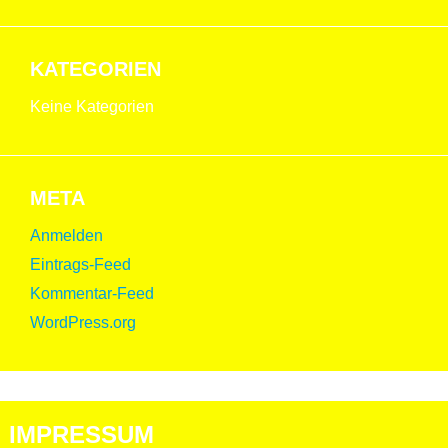
KATEGORIEN
Keine Kategorien
META
Anmelden
Eintrags-Feed
Kommentar-Feed
WordPress.org
IMPRESSUM