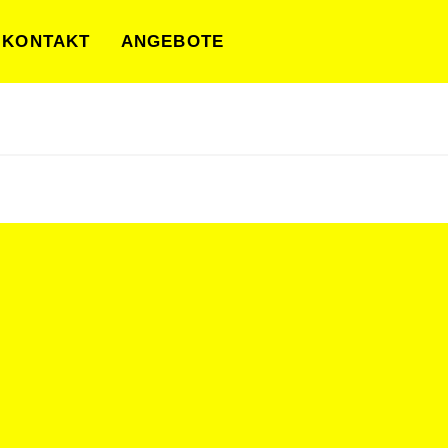
KONTAKT
ANGEBOTE