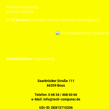
Mittwoch & Samstag:
9:00 bis 13:00 Uhr
Ihr
IT-Service
im Saarland, für Kreis Saarlouis und Umgebung.
Geschäftsführer:
Timo Rehberg
Saarbrücker Straße 111
66359 Bous
Telefon:
0 68 34 / 468 60 66
e-Mail:
info@tech-computer.de
USt-ID: DE815710206