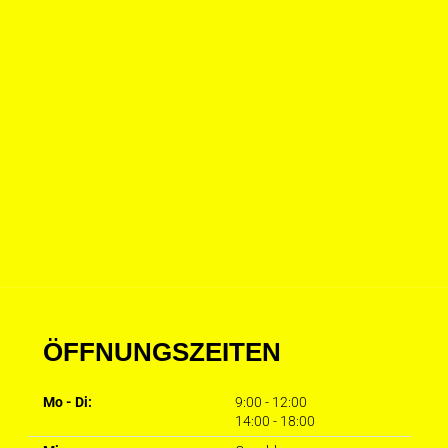
ÖFFNUNGSZEITEN
Mo - Di:
9:00 - 12:00
14:00 - 18:00