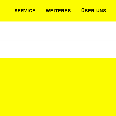
SERVICE
WEITERES
ÜBER UNS