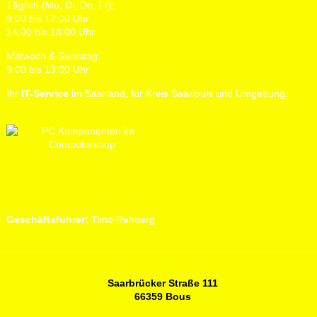
Täglich (Mo, Di, Do, Fr):
9:00 bis 12:00 Uhr
14:00 bis 18:00 Uhr
Mittwoch & Samstag:
9:00 bis 13:00 Uhr
Ihr
IT-Service
im Saarland, für Kreis Saarlouis und Umgebung.
Geschäftsführer:
Timo Rehberg
Saarbrücker Straße 111
66359 Bous