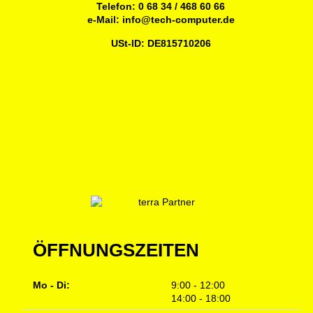
Telefon:
0 68 34 / 468 60 66
e-Mail:
info@tech-computer.de
USt-ID: DE815710206
ÖFFNUNGSZEITEN
Mo - Di:
9:00 - 12:00
14:00 - 18:00