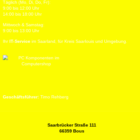
Täglich (Mo, Di, Do, Fr):
9:00 bis 12:00 Uhr
14:00 bis 18:00 Uhr
Mittwoch & Samstag:
9:00 bis 13:00 Uhr
Ihr
IT-Service
im Saarland, für Kreis Saarlouis und Umgebung.
Geschäftsführer:
Timo Rehberg
Saarbrücker Straße 111
66359 Bous