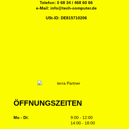
Telefon:
0 68 34 / 468 60 66
e-Mail:
info@tech-computer.de
USt-ID: DE815710206
ÖFFNUNGSZEITEN
Mo - Di:
9:00 - 12:00
14:00 - 18:00