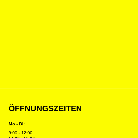
ÖFFNUNGSZEITEN
Mo - Di:
9:00 - 12:00