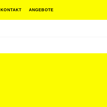
KONTAKT
ANGEBOTE