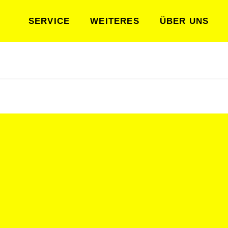
SERVICE
WEITERES
ÜBER UNS