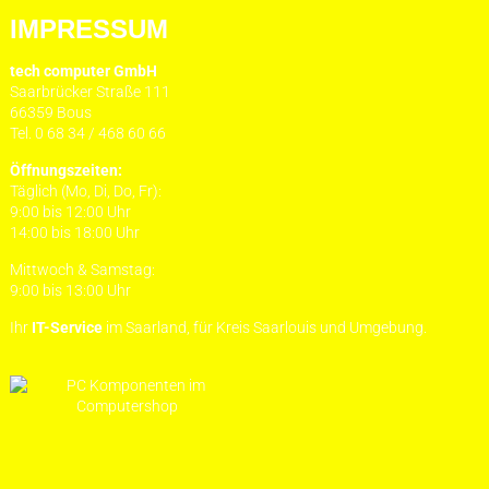
IMPRESSUM
tech computer GmbH
Saarbrücker Straße 111
66359 Bous
Tel. 0 68 34 / 468 60 66
Öffnungszeiten:
Täglich (Mo, Di, Do, Fr):
9:00 bis 12:00 Uhr
14:00 bis 18:00 Uhr
Mittwoch & Samstag:
9:00 bis 13:00 Uhr
Ihr
IT-Service
im Saarland, für Kreis Saarlouis und Umgebung.