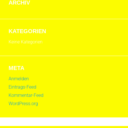
ARCHIV
KATEGORIEN
Keine Kategorien
META
Anmelden
Eintrags-Feed
Kommentar-Feed
WordPress.org