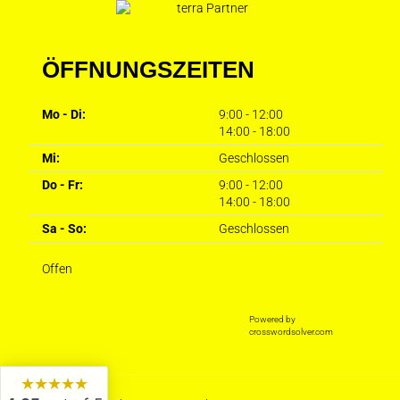
ÖFFNUNGSZEITEN
Mo - Di:
9:00 - 12:00
14:00 - 18:00
Mi:
Geschlossen
Do - Fr:
9:00 - 12:00
14:00 - 18:00
Sa - So:
Geschlossen
Offen
Powered by
crosswordsolver.com
★★★★★