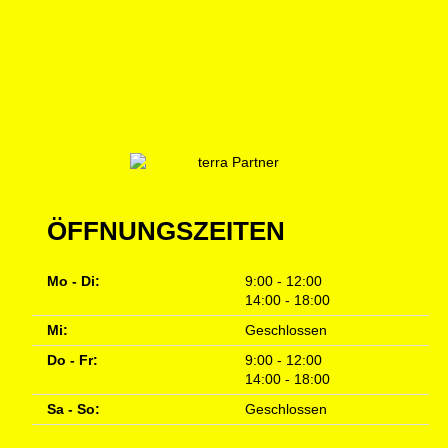
ÖFFNUNGSZEITEN
Mo - Di:
9:00 - 12:00
14:00 - 18:00
Mi:
Geschlossen
Do - Fr:
9:00 - 12:00
14:00 - 18:00
Sa - So:
Geschlossen