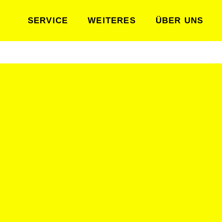
SERVICE
WEITERES
ÜBER UNS