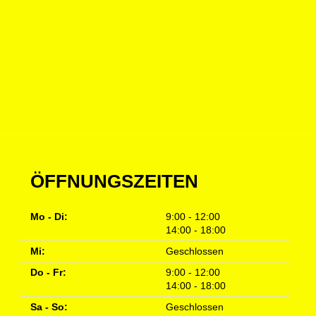
ÖFFNUNGSZEITEN
Mo - Di:
9:00 - 12:00
14:00 - 18:00
Mi:
Geschlossen
Do - Fr:
9:00 - 12:00
14:00 - 18:00
Sa - So:
Geschlossen