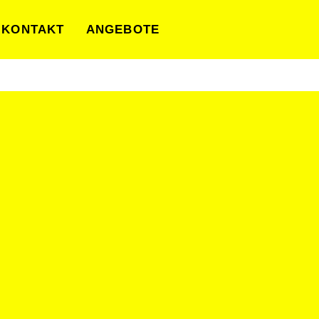
KONTAKT
ANGEBOTE