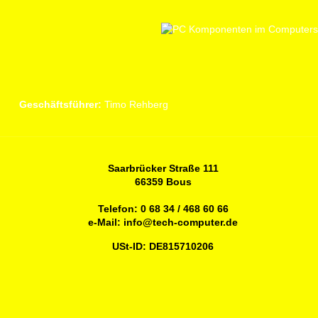
Geschäftsführer:
Timo Rehberg
Saarbrücker Straße 111
66359 Bous
Telefon:
0 68 34 / 468 60 66
e-Mail:
info@tech-computer.de
USt-ID: DE815710206