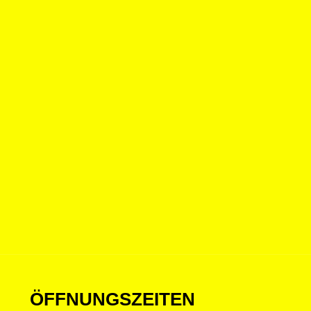
ÖFFNUNGSZEITEN