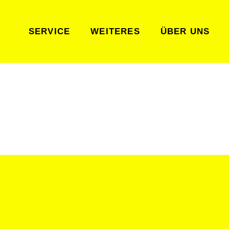
SERVICE
WEITERES
ÜBER UNS