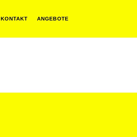
KONTAKT
ANGEBOTE