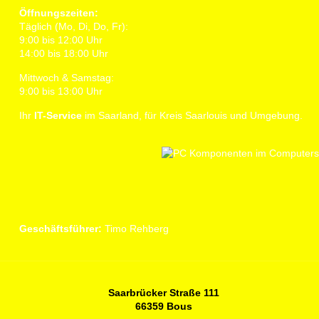
Öffnungszeiten:
Täglich (Mo, Di, Do, Fr):
9:00 bis 12:00 Uhr
14:00 bis 18:00 Uhr
Mittwoch & Samstag:
9:00 bis 13:00 Uhr
Ihr
IT-Service
im Saarland, für Kreis Saarlouis und Umgebung.
Geschäftsführer:
Timo Rehberg
Saarbrücker Straße 111
66359 Bous