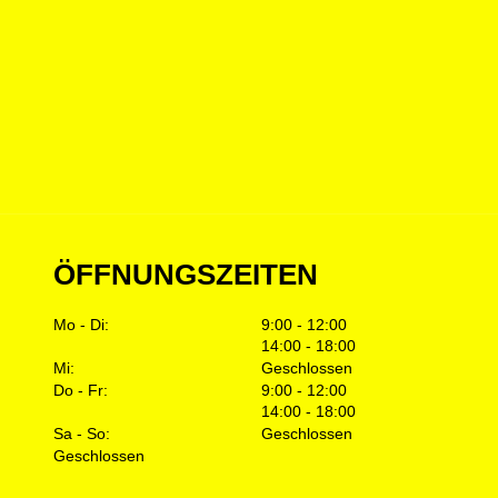
ÖFFNUNGSZEITEN
Mo - Di:
9:00 - 12:00
14:00 - 18:00
Mi:
Geschlossen
Do - Fr:
9:00 - 12:00
14:00 - 18:00
Sa - So:
Geschlossen
Geschlossen