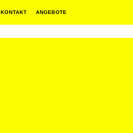
KONTAKT
ANGEBOTE