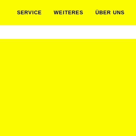
SERVICE
WEITERES
ÜBER UNS