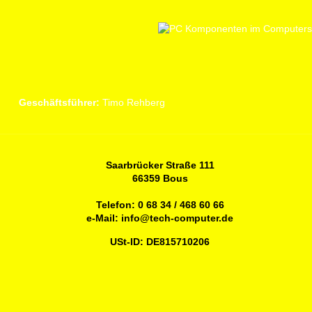
Geschäftsführer:
Timo Rehberg
Saarbrücker Straße 111
66359 Bous
Telefon:
0 68 34 / 468 60 66
e-Mail:
info@tech-computer.de
USt-ID: DE815710206