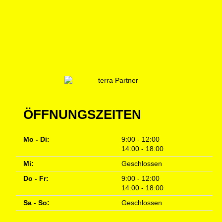
ÖFFNUNGSZEITEN
Mo - Di:
9:00 - 12:00
14:00 - 18:00
Mi:
Geschlossen
Do - Fr:
9:00 - 12:00
14:00 - 18:00
Sa - So:
Geschlossen