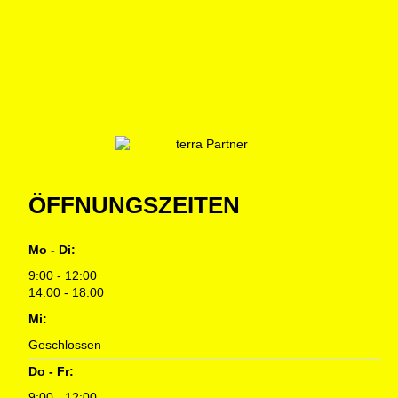
ÖFFNUNGSZEITEN
Mo - Di:
9:00 - 12:00
14:00 - 18:00
Mi:
Geschlossen
Do - Fr:
9:00 - 12:00