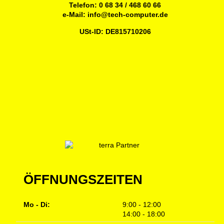
Telefon:
0 68 34 / 468 60 66
e-Mail:
info@tech-computer.de
USt-ID: DE815710206
ÖFFNUNGSZEITEN
Mo - Di:
9:00 - 12:00
14:00 - 18:00