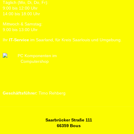
Täglich (Mo, Di, Do, Fr):
9:00 bis 12:00 Uhr
14:00 bis 18:00 Uhr
Mittwoch & Samstag:
9:00 bis 13:00 Uhr
Ihr
IT-Service
im Saarland, für Kreis Saarlouis und Umgebung.
Geschäftsführer:
Timo Rehberg
Saarbrücker Straße 111
66359 Bous