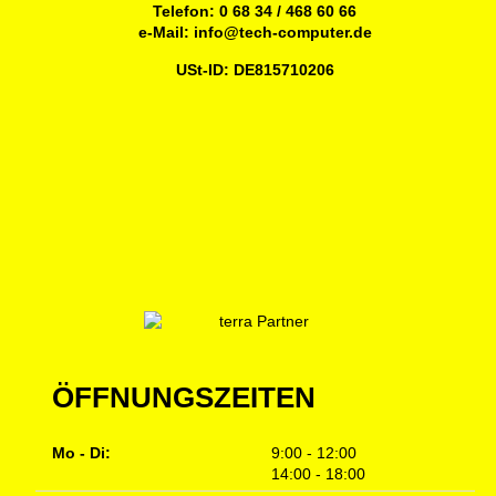
Telefon:
0 68 34 / 468 60 66
e-Mail:
info@tech-computer.de
USt-ID: DE815710206
ÖFFNUNGSZEITEN
Mo - Di:
9:00 - 12:00
14:00 - 18:00