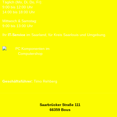
Täglich (Mo, Di, Do, Fr):
9:00 bis 12:00 Uhr
14:00 bis 18:00 Uhr
Mittwoch & Samstag:
9:00 bis 13:00 Uhr
Ihr
IT-Service
im Saarland, für Kreis Saarlouis und Umgebung.
Geschäftsführer:
Timo Rehberg
Saarbrücker Straße 111
66359 Bous