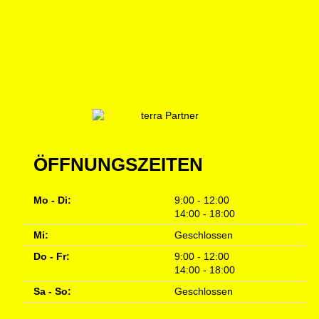
ÖFFNUNGSZEITEN
Mo - Di:
9:00 - 12:00
14:00 - 18:00
Mi:
Geschlossen
Do - Fr:
9:00 - 12:00
14:00 - 18:00
Sa - So:
Geschlossen