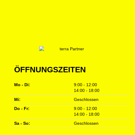
ÖFFNUNGSZEITEN
Mo - Di:
9:00 - 12:00
14:00 - 18:00
Mi:
Geschlossen
Do - Fr:
9:00 - 12:00
14:00 - 18:00
Sa - So:
Geschlossen